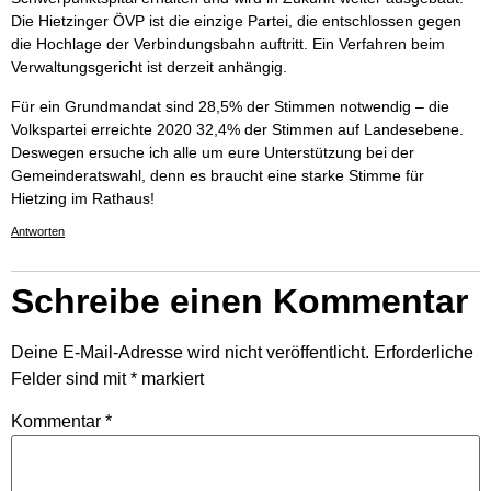
Die Hietzinger ÖVP ist die einzige Partei, die entschlossen gegen
die Hochlage der Verbindungsbahn auftritt. Ein Verfahren beim
Verwaltungsgericht ist derzeit anhängig.
Für ein Grundmandat sind 28,5% der Stimmen notwendig – die
Volkspartei erreichte 2020 32,4% der Stimmen auf Landesebene.
Deswegen ersuche ich alle um eure Unterstützung bei der
Gemeinderatswahl, denn es braucht eine starke Stimme für
Hietzing im Rathaus!
Antworten
Schreibe einen Kommentar
Deine E-Mail-Adresse wird nicht veröffentlicht.
Erforderliche
Felder sind mit
*
markiert
Kommentar
*