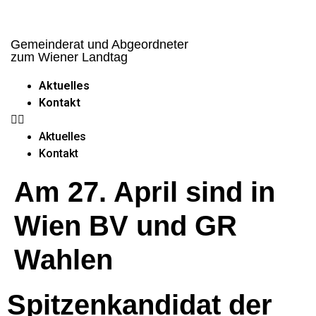
Gemeinderat und Abgeordneter
zum Wiener Landtag
Aktuelles
Kontakt
Aktuelles
Kontakt
Am 27. April sind in
Wien BV und GR
Wahlen
Spitzenkandidat der