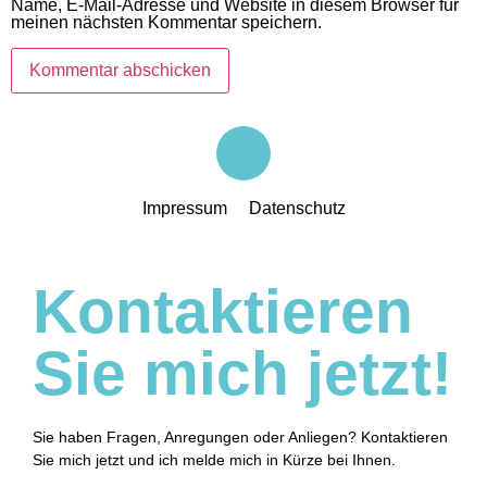
Name, E-Mail-Adresse und Website in diesem Browser für
meinen nächsten Kommentar speichern.
Impressum
Datenschutz
Kontaktieren
Sie mich jetzt!
Sie haben Fragen, Anregungen oder Anliegen? Kontaktieren
Sie mich jetzt und ich melde mich in Kürze bei Ihnen.