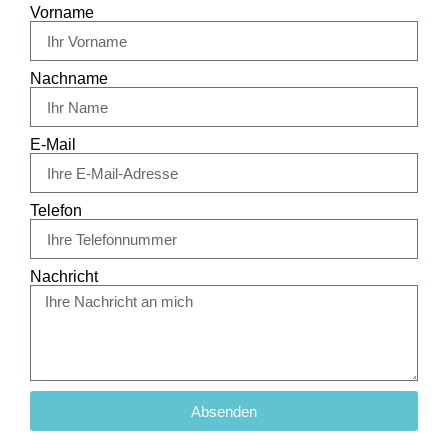
Vorname
Nachname
E-Mail
Telefon
Nachricht
Absenden