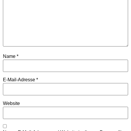
Name
*
E-Mail-Adresse
*
Website