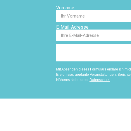
Vorname
E-Mail-Adresse
Mit Absenden dieses Formulars erkläre ich mic
Ereignisse, geplante Veranstaltungen, Berich
Näheres siehe unter
Datenschutz
.