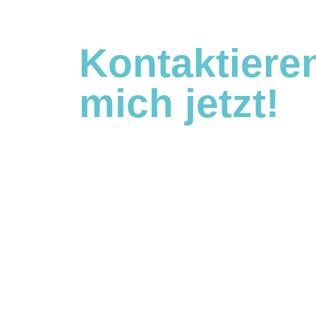
Kontaktiere
mich jetzt!