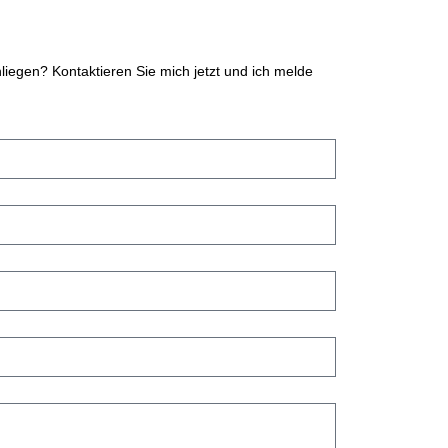
iegen? Kontaktieren Sie mich jetzt und ich melde