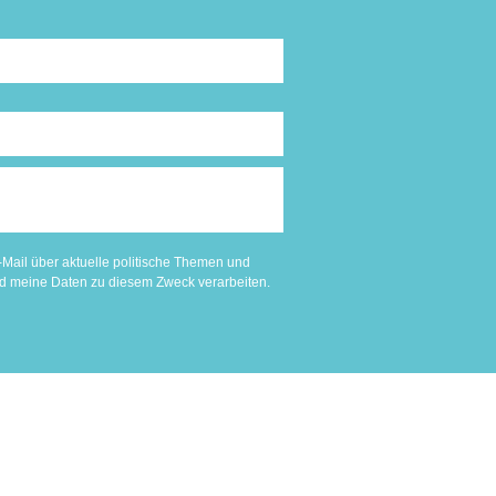
-Mail über aktuelle politische Themen und
nd meine Daten zu diesem Zweck verarbeiten.