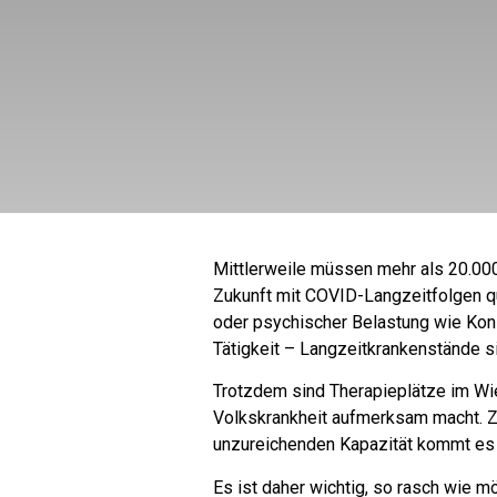
Mittlerweile müssen mehr als 20.00
Zukunft mit COVID-Langzeitfolgen q
oder psychischer Belastung wie Konz
Tätigkeit – Langzeitkrankenstände 
Trotzdem sind Therapieplätze im Wie
Volkskrankheit aufmerksam macht. Za
unzureichenden Kapazität kommt es 
Es ist daher wichtig, so rasch wie 