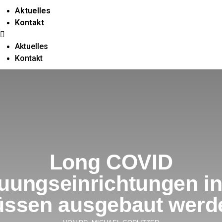
Aktuelles
Kontakt
Aktuelles
Kontakt
Long COVID
uungseinrichtungen i
ssen ausgebaut werd