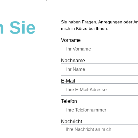
n Sie
Sie haben Fragen, Anregungen oder Anl
mich in Kürze bei Ihnen.
Vorname
Nachname
E-Mail
Telefon
Nachricht