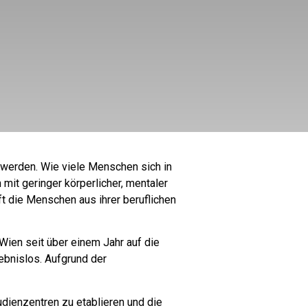
werden. Wie viele Menschen sich in
it geringer körperlicher, mentaler
t die Menschen aus ihrer beruflichen
ien seit über einem Jahr auf die
ebnislos. Aufgrund der
dienzentren zu etablieren und die