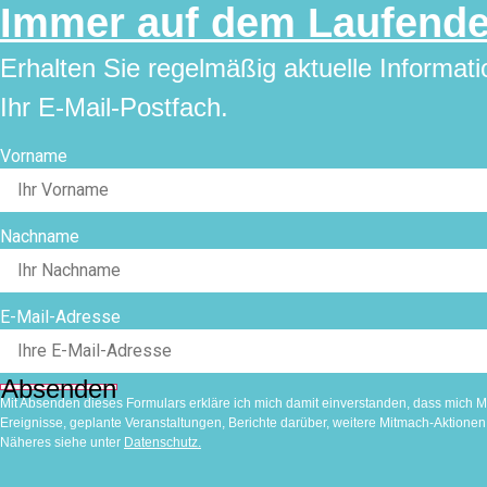
Immer auf dem Laufend
Erhalten Sie regelmäßig aktuelle Informat
Ihr E-Mail-Postfach.
Vorname
Nachname
E-Mail-Adresse
Absenden
Mit Absenden dieses Formulars erkläre ich mich damit einverstanden, dass mich Mi
Ereignisse, geplante Veranstaltungen, Berichte darüber, weitere Mitmach-Aktion
Näheres siehe unter
Datenschutz
.