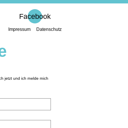
Facebook
Impressum
Datenschutz
e
h jetzt und ich melde mich