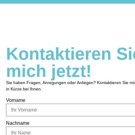
Kontaktieren Si
mich jetzt!
Sie haben Fragen, Anregungen oder Anliegen? Kontaktieren Sie mic
in Kürze bei Ihnen.
Vorname
Nachname